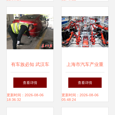
实操应用全解析
着手
有车族必知 武汉车
上海市汽车产业重
辆检验新规与机动
新通电 特斯拉上海
查看详情
查看详情
车修理维护新变化
超级工厂有序复工
更新时间：2026-08-06
更新时间：2026-08-06
18:36:32
05:48:24
机动车修理和维护