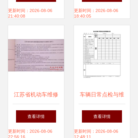
法规题库及答案 机
塑机动车修理与维
更新时间：2026-08-06
更新时间：2026-08-06
21:40:08
18:40:05
动车修理和维护专
护格局
题
江苏省机动车维修
车辆日常点检与维
结算工时定额与收
护如何科学记录？
查看详情
查看详情
费指南 行业规范与
从这三个核心环节
更新时间：2026-08-06
更新时间：2026-08-06
22:56:16
12:48:11