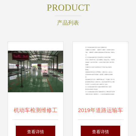
PRODUCT
产品列表
机动车检测维修工
2019年道路运输车
程师培训考试法律
辆二级维护新规 重
查看详情
查看详情