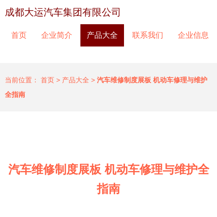
成都大运汽车集团有限公司
首页
企业简介
产品大全
联系我们
企业信息
当前位置：
首页
>
产品大全
>
汽车维修制度展板 机动车修理与维护
全指南
汽车维修制度展板 机动车修理与维护全
指南