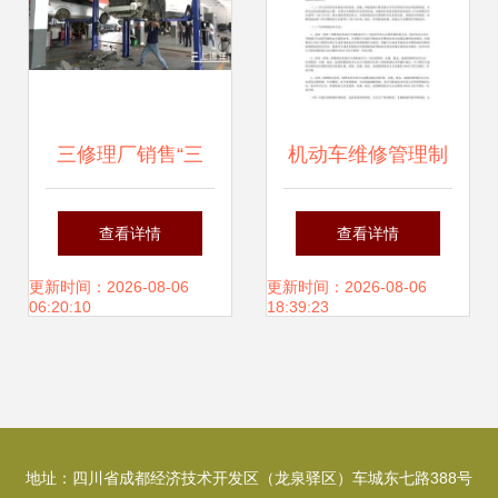
三修理厂销售“三
机动车维修管理制
无”配件被查，字节
度与行业标准深度
查看详情
查看详情
汽车赛道加码汽车
解析
更新时间：2026-08-06
更新时间：2026-08-06
06:20:10
18:39:23
后市场
地址：四川省成都经济技术开发区（龙泉驿区）车城东七路388号