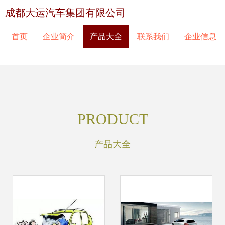
成都大运汽车集团有限公司
首页
企业简介
产品大全
联系我们
企业信息
PRODUCT
产品大全